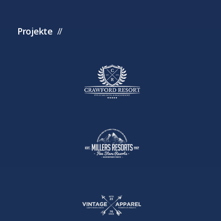
Projekte