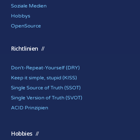
Soziale Medien
Hobbys
OpenSource
Richtlinien
Don't-Repeat-Yourself (DRY)
Keep it simple, stupid (KISS)
Single Source of Truth (SSOT)
Single Version of Truth (SVOT)
ACID Prinzipien
Hobbies