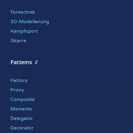
Tontechnik
3D-Modellierung
Kampfsport
Gitarre
Patterns
Factory
Proxy
Composite
Memento
Delegator
Decorator