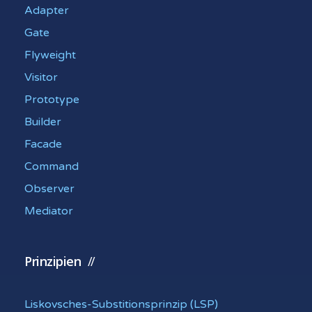
Adapter
Gate
Flyweight
Visitor
Prototype
Builder
Facade
Command
Observer
Mediator
Prinzipien
Liskovsches-Substitionsprinzip (LSP)