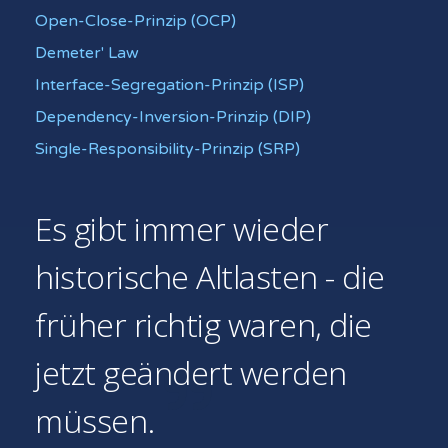
Open-Close-Prinzip (OCP)
Demeter' Law
Interface-Segregation-Prinzip (ISP)
Dependency-Inversion-Prinzip (DIP)
Single-Responsibility-Prinzip (SRP)
Es gibt immer wieder
historische Altlasten - die
früher richtig waren, die
jetzt geändert werden
müssen.