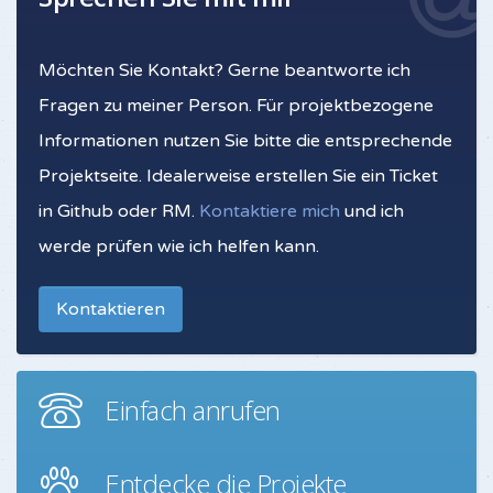
Möchten Sie Kontakt? Gerne beantworte ich
Fragen zu meiner Person. Für projektbezogene
Informationen nutzen Sie bitte die entsprechende
Projektseite. Idealerweise erstellen Sie ein Ticket
in Github oder RM.
Kontaktiere mich
und ich
werde prüfen wie ich helfen kann.
Kontaktieren
Einfach anrufen
Entdecke die Projekte