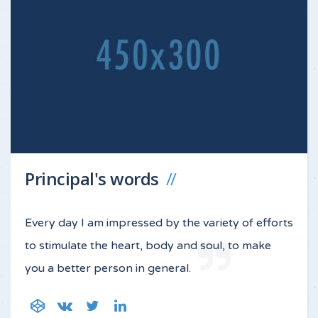
Principal's words
Every day I am impressed by the variety of efforts
to stimulate the heart, body and soul, to make
you a better person in general.