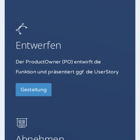
Entwerfen
Der ProductOwner (PO) entwirft die
Funktion und präsentiert ggf. die UserStory
Gestaltung
Abnehmen