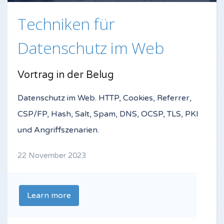
Techniken für
Datenschutz im Web
Vortrag in der Belug
Datenschutz im Web. HTTP, Cookies, Referrer,
CSP/FP, Hash, Salt, Spam, DNS, OCSP, TLS, PKI
und Angriffszenarien.
22 November 2023
Learn more