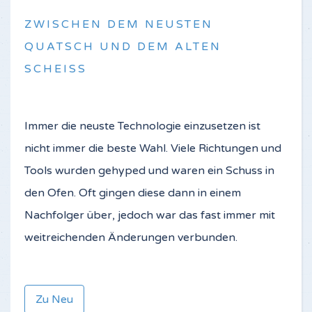
ZWISCHEN DEM NEUSTEN
QUATSCH UND DEM ALTEN
SCHEISS
Immer die neuste Technologie einzusetzen ist
nicht immer die beste Wahl. Viele Richtungen und
Tools wurden gehyped und waren ein Schuss in
den Ofen. Oft gingen diese dann in einem
Nachfolger über, jedoch war das fast immer mit
weitreichenden Änderungen verbunden.
Zu Neu