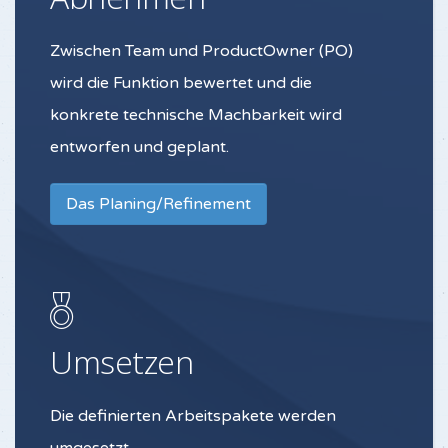
Zwischen Team und ProductOwner (PO)
wird die Funktion bewertet und die
konkrete technische Machbarkeit wird
entworfen und geplant.
Das Planing/Refinement
Umsetzen
Die definierten Arbeitspakete werden
umgesetzt.