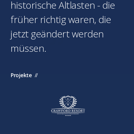
historische Altlasten - die
früher richtig waren, die
jetzt geändert werden
müssen.
Projekte