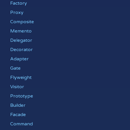
Factory
Proxy
Composite
Memento
Delegator
Decorator
Adapter
Gate
Flyweight
Visitor
Prototype
Builder
Facade
Command