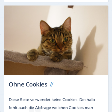
Ohne Cookies
Diese Seite verwendet keine Cookies. Deshalb
fehlt auch die Abfrage welchen Cookies man