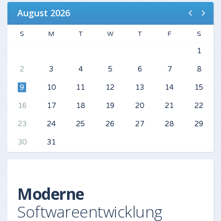
August 2026
S
M
T
W
T
F
S
1
2
3
4
5
6
7
8
9
10
11
12
13
14
15
16
17
18
19
20
21
22
23
24
25
26
27
28
29
30
31
Moderne
Softwareentwicklung