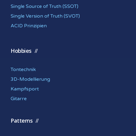
Single Source of Truth (SSOT)
Single Version of Truth (SVOT)
ACID Prinzipien
Hobbies
Tontechnik
3D-Modellierung
Kampfsport
Gitarre
Patterns