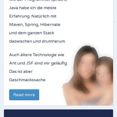
Java habe ich die meiste
Erfahrung. Natürlich mit
Maven, Spring, Hibernate
und dem ganzen Stack
dazwischen und drumherum.
Auch ältere Technologie wie
Ant und JSF sind mir geläufig.
Das ist aber
Geschmackssache.
Read more