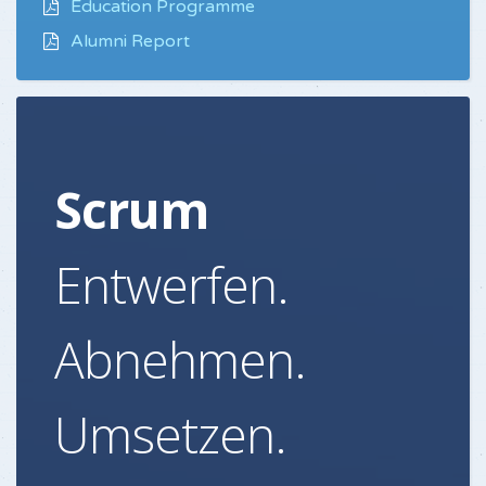
Education Programme
Alumni Report
Scrum
Entwerfen.
Abnehmen.
Umsetzen.