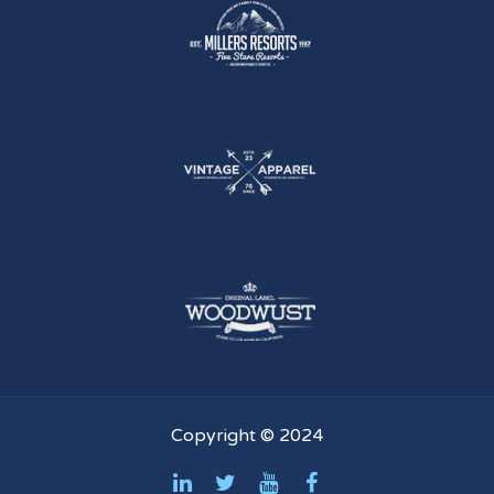
Copyright © 2024