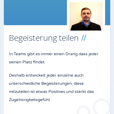
Begeisterung teilen
In Teams gibt es immer einen Drang dass jeder
seinen Platz findet.
Deshalb entwickelt jeder einzelne auch
unterschiedliche Begeisterungen, diese
mitzuteilen ist etwas Positives und stärkt das
Zugehörigkeitsgefühl.