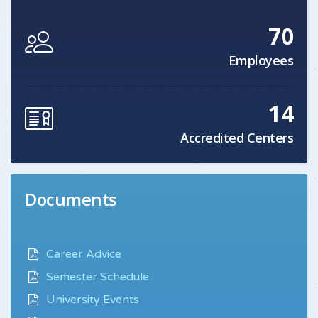
70
Employees
14
Accredited Centers
Documents
Career Advice
Semester Schedule
University Events