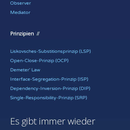
Observer
Mediator
Prinzipien
Liskovsches-Substitionsprinzip (LSP)
Open-Close-Prinzip (OCP)
Demeter' Law
Interface-Segregation-Prinzip (ISP)
Dependency-Inversion-Prinzip (DIP)
Single-Responsibility-Prinzip (SRP)
Es gibt immer wieder