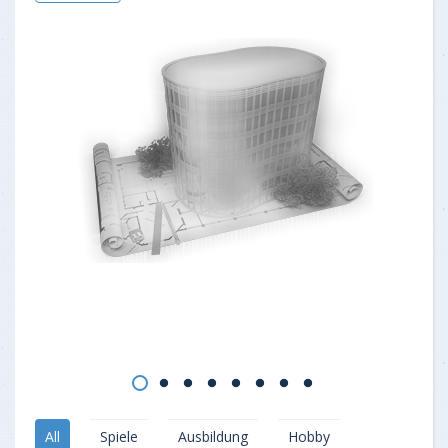
All
Spiele
Ausbildung
Hobby