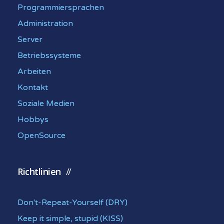
Programmiersprachen
Administration
Server
Betriebssysteme
Arbeiten
Kontakt
Soziale Medien
Hobbys
OpenSource
Richtlinien
Don't-Repeat-Yourself (DRY)
Keep it simple, stupid (KISS)