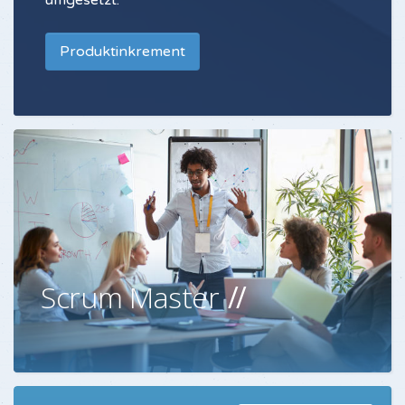
Produktinkrement
Scrum Master