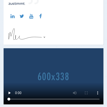
zustimmt.