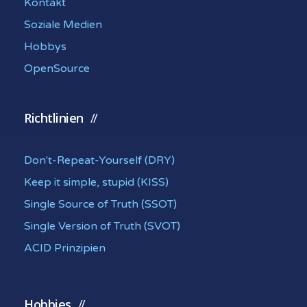
Kontakt
Soziale Medien
Hobbys
OpenSource
Richtlinien
Don't-Repeat-Yourself (DRY)
Keep it simple, stupid (KISS)
Single Source of Truth (SSOT)
Single Version of Truth (SVOT)
ACID Prinzipien
Hobbies