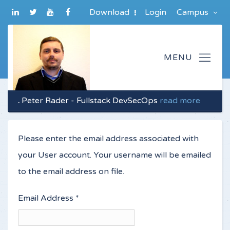
Download
Login
Campus
.
Peter Rader - Fullstack DevSecOps
read more
Please enter the email address associated with
your User account. Your username will be emailed
to the email address on file.
Email Address
*