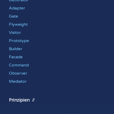
Adapter
Gate
Flyweight
Visitor
Prototype
Builder
Facade
Command
Observer
Mediator
Prinzipien