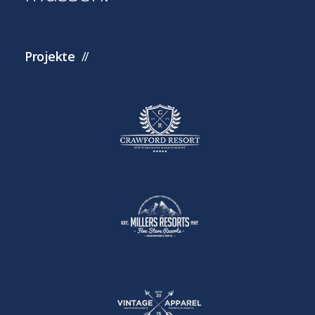
Projekte