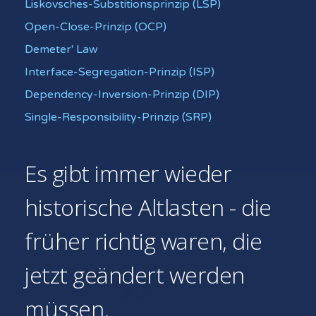
Liskovsches-Substitionsprinzip (LSP)
Open-Close-Prinzip (OCP)
Demeter' Law
Interface-Segregation-Prinzip (ISP)
Dependency-Inversion-Prinzip (DIP)
Single-Responsibility-Prinzip (SRP)
Es gibt immer wieder
historische Altlasten - die
früher richtig waren, die
jetzt geändert werden
müssen.