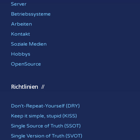
Server
Betriebssysteme
Arbeiten
Kontakt
Soziale Medien
Hobbys
OpenSource
Richtlinien
Don't-Repeat-Yourself (DRY)
Keep it simple, stupid (KISS)
Single Source of Truth (SSOT)
Single Version of Truth (SVOT)