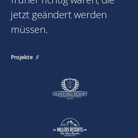
jetzt geändert werden
müssen.
Projekte