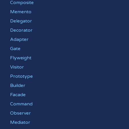
Composite
Memento
Delegator
Decorator
Adapter
Gate
Flyweight
Visitor
Prototype
Builder
Facade
Command
Observer
Mediator