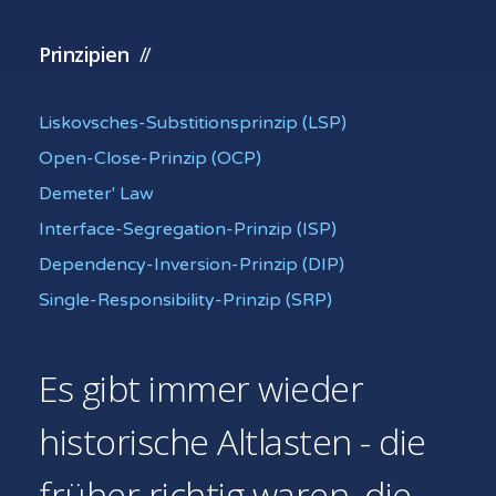
Prinzipien
Liskovsches-Substitionsprinzip (LSP)
Open-Close-Prinzip (OCP)
Demeter' Law
Interface-Segregation-Prinzip (ISP)
Dependency-Inversion-Prinzip (DIP)
Single-Responsibility-Prinzip (SRP)
Es gibt immer wieder
historische Altlasten - die
früher richtig waren, die