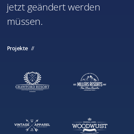
jetzt geändert werden
müssen.
Projekte