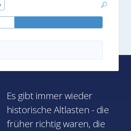
h
Es gibt immer wieder
historische Altlasten - die
früher richtig waren, die