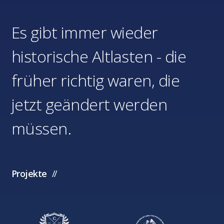
Es gibt immer wieder
historische Altlasten - die
früher richtig waren, die
jetzt geändert werden
müssen.
Projekte