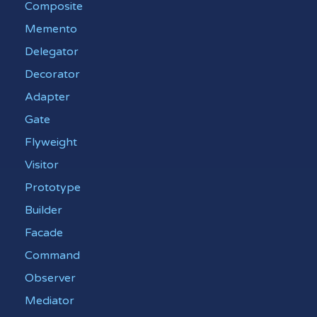
Composite
Memento
Delegator
Decorator
Adapter
Gate
Flyweight
Visitor
Prototype
Builder
Facade
Command
Observer
Mediator