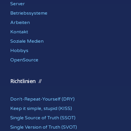
Server
Betriebssysteme
Arbeiten
Kontakt
Soziale Medien
Hobbys
OpenSource
Richtlinien
Don't-Repeat-Yourself (DRY)
Keep it simple, stupid (KISS)
Single Source of Truth (SSOT)
Single Version of Truth (SVOT)