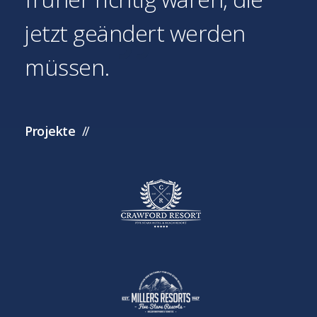
jetzt geändert werden
müssen.
Projekte